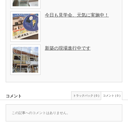
今日も見学会、元気に実施中！
新築の現場進行中です
コメント
トラックバック ( 0 )
コメント ( 0 )
この記事へのコメントはありません。