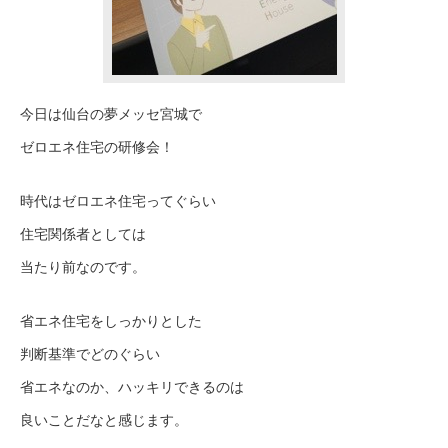
今日は仙台の夢メッセ宮城で
ゼロエネ住宅の研修会！
時代はゼロエネ住宅ってぐらい
住宅関係者としては
当たり前なのです。
省エネ住宅をしっかりとした
判断基準でどのぐらい
省エネなのか、ハッキリできるのは
良いことだなと感じます。