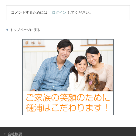
コメントするためには、
ログイン
してください。
トップページに戻る
会社概要