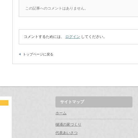
この記事へのコメントはありません。
コメントするためには、
ログイン
してください。
トップページに戻る
サイトマップ
ホーム
樋浦の家づくり
代表あいさつ