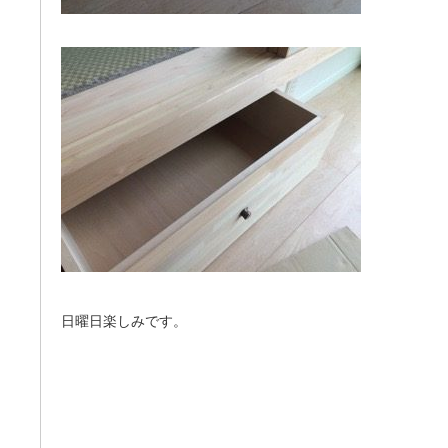
日曜日楽しみです。