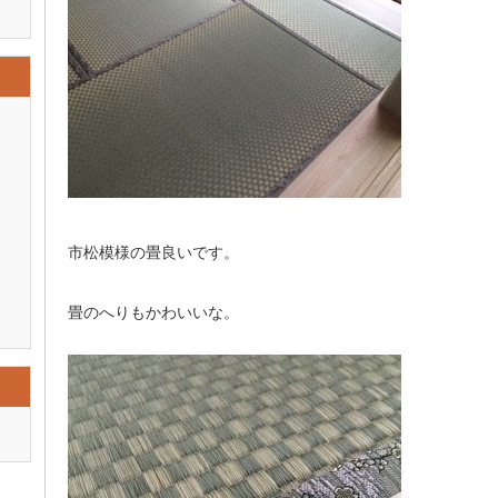
市松模様の畳良いです。
畳のへりもかわいいな。