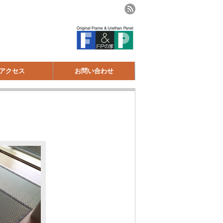
アクセス
お問い合わせ