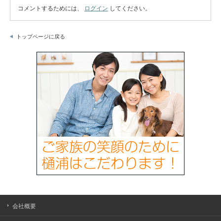
コメントするためには、
ログイン
してください。
トップページに戻る
会社概要