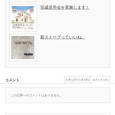
完成見学会を実施します！
薪ストーブっていいね。
コメント
トラックバック ( 0 )
コメント ( 0 )
この記事へのコメントはありません。