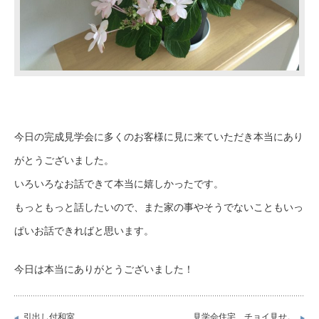
今日の完成見学会に多くのお客様に見に来ていただき本当にあり
がとうございました。
いろいろなお話できて本当に嬉しかったです。
もっともっと話したいので、また家の事やそうでないこともいっ
ぱいお話できればと思います。
今日は本当にありがとうございました！
引出し付和室
見学会住宅、チョイ見せ。