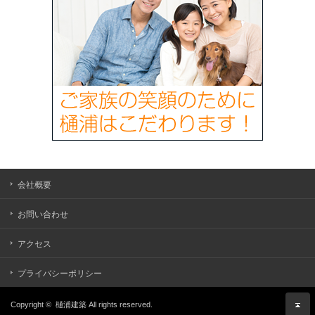
会社概要
お問い合わせ
アクセス
プライバシーポリシー
Copyright ©
樋浦建築
All rights reserved.