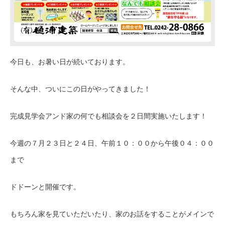
今日も、お暑い日が続いております。
そんな中、ついにこの日がやってきました！
完成見学会アンド家の何でも相談会を２日間実施いたします！
今週の７月２３日と２４日、午前１０：００から午後０４：００
まで
ドドーンと開催です。
もちろん家を見ていただいたり、家のお話をすることがメインで