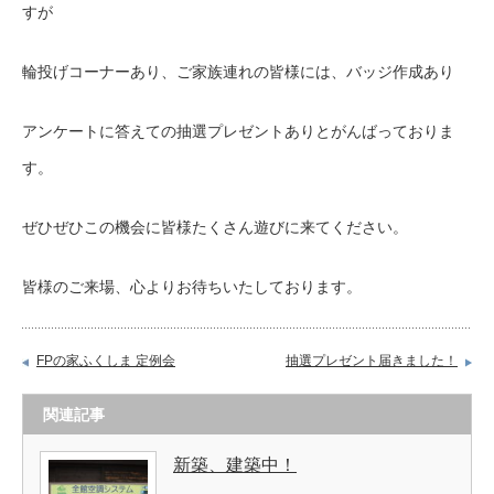
すが
輪投げコーナーあり、ご家族連れの皆様には、バッジ作成あり
アンケートに答えての抽選プレゼントありとがんばっておりま
す。
ぜひぜひこの機会に皆様たくさん遊びに来てください。
皆様のご来場、心よりお待ちいたしております。
FPの家ふくしま 定例会
抽選プレゼント届きました！
関連記事
新築、建築中！