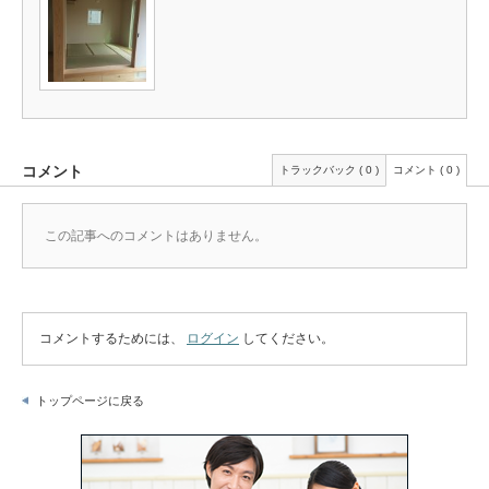
コメント
トラックバック ( 0 )
コメント ( 0 )
この記事へのコメントはありません。
コメントするためには、
ログイン
してください。
トップページに戻る