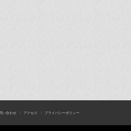
問い合わせ
アクセス
プライバシーポリシー