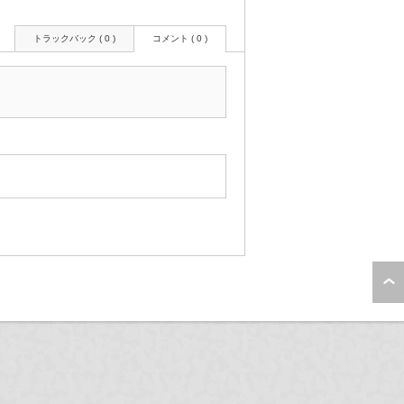
トラックバック ( 0 )
コメント ( 0 )