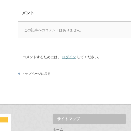
コメント
この記事へのコメントはありません。
コメントするためには、
ログイン
してください。
トップページに戻る
サイトマップ
ホーム