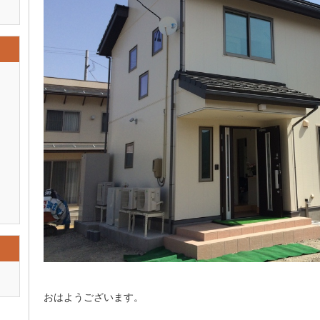
おはようございます。