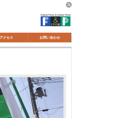
アクセス
お問い合わせ