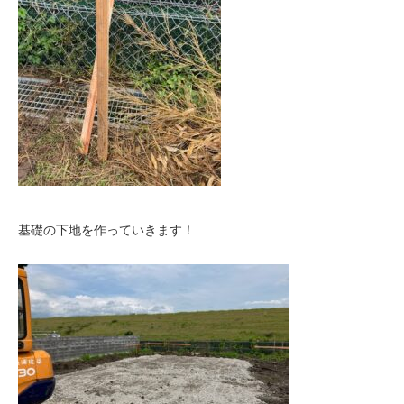
基礎の下地を作っていきます！