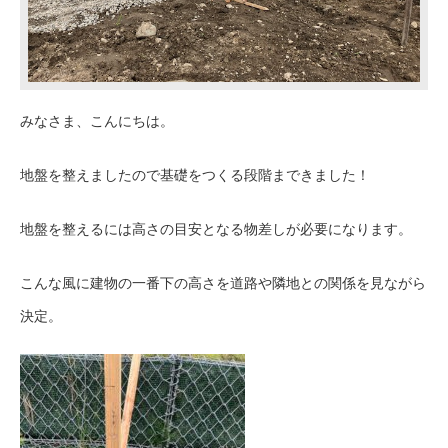
みなさま、こんにちは。
地盤を整えましたので基礎をつくる段階まできました！
地盤を整えるには高さの目安となる物差しが必要になります。
こんな風に建物の一番下の高さを道路や隣地との関係を見ながら
決定。