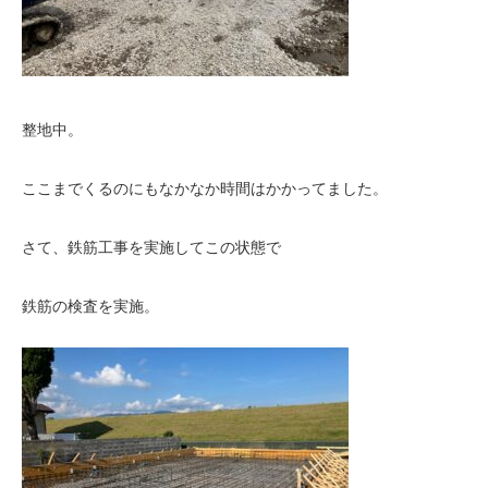
整地中。
ここまでくるのにもなかなか時間はかかってました。
さて、鉄筋工事を実施してこの状態で
鉄筋の検査を実施。