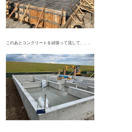
このあとコンクリートを頑張って流して、、、