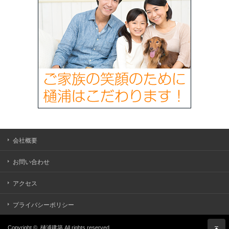
会社概要
お問い合わせ
アクセス
プライバシーポリシー
Copyright ©
樋浦建築
All rights reserved.