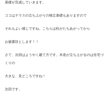
基礎が完成していきます。
ココはテラスの立ち上がりの独立基礎もありますので
それもよい感じですね。こちらは柱がたちあがってから
お披露目とします！！
さて、次回はようやく建て方です。木造が立ち上がるのは住宅づ
くりの
大きな、見どころですね！
次回です。