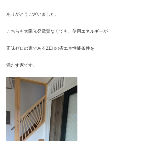
ありがとうございました。
こちらも太陽光発電賀なくても、使用エネルギーが
正味ゼロの家であるZEHの省エネ性能条件を
満たす家です。