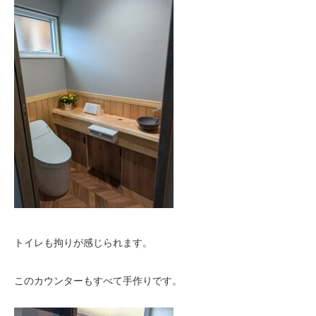
トイレも拘りが感じられます。
このカウンターもすべて手作りです。