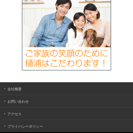
会社概要
お問い合わせ
アクセス
プライバシーポリシー