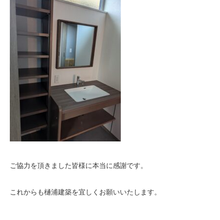
ご協力を頂きました皆様に本当に感謝です。
これからも樋浦建築を宜しくお願いいたします。