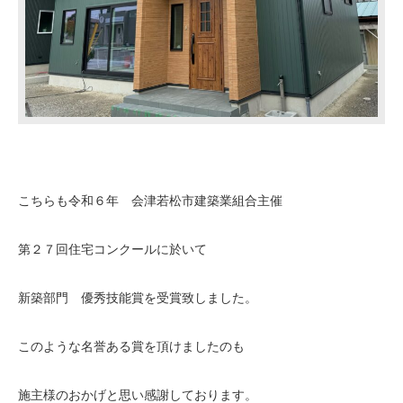
こちらも令和６年 会津若松市建築業組合主催
第２７回住宅コンクールに於いて
新築部門 優秀技能賞を受賞致しました。
このような名誉ある賞を頂けましたのも
施主様のおかげと思い感謝しております。