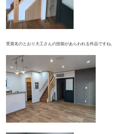
受賞名のとおり大工さんの技能があらわれる作品ですね。