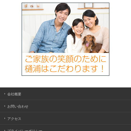
会社概要
お問い合わせ
アクセス
プライバシーポリシー