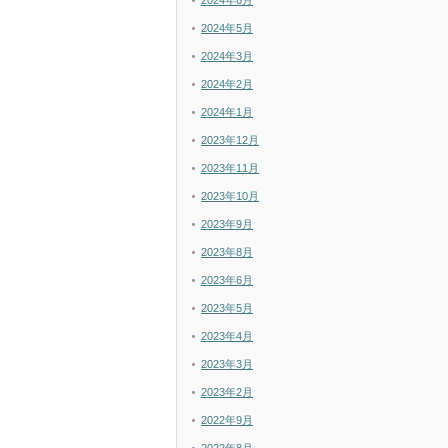
2024年6月
2024年5月
2024年3月
2024年2月
2024年1月
2023年12月
2023年11月
2023年10月
2023年9月
2023年8月
2023年6月
2023年5月
2023年4月
2023年3月
2023年2月
2022年9月