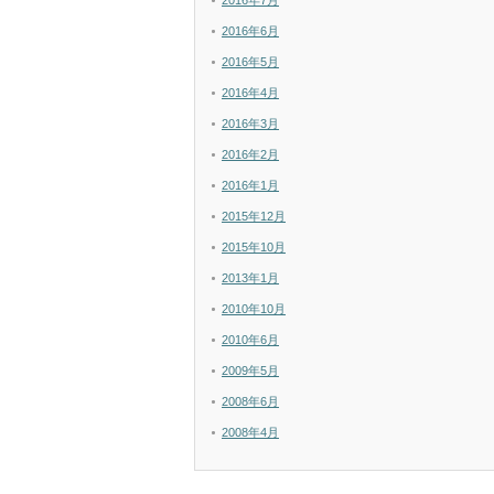
2016年7月
2016年6月
2016年5月
2016年4月
2016年3月
2016年2月
2016年1月
2015年12月
2015年10月
2013年1月
2010年10月
2010年6月
2009年5月
2008年6月
2008年4月