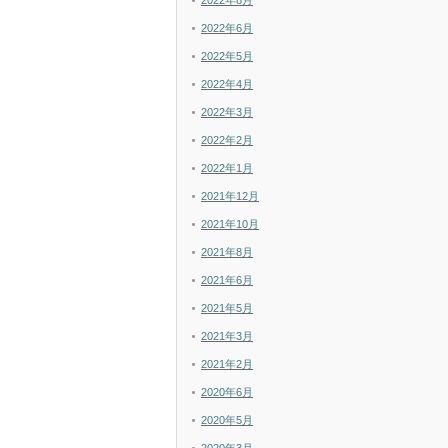
2022年8月
2022年6月
2022年5月
2022年4月
2022年3月
2022年2月
2022年1月
2021年12月
2021年10月
2021年8月
2021年6月
2021年5月
2021年3月
2021年2月
2020年6月
2020年5月