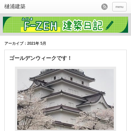
menu
アーカイブ：2021年 5月
ゴールデンウィークです！