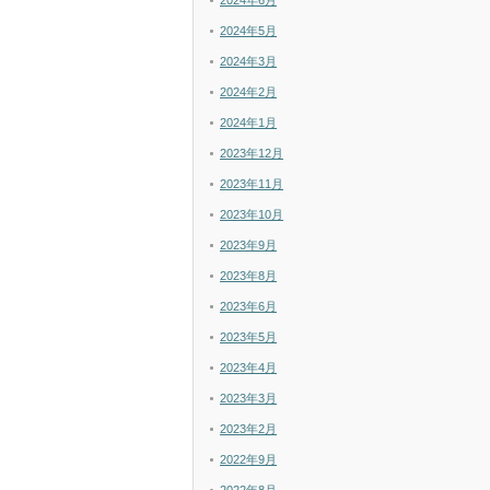
2024年6月
2024年5月
2024年3月
2024年2月
2024年1月
2023年12月
2023年11月
2023年10月
2023年9月
2023年8月
2023年6月
2023年5月
2023年4月
2023年3月
2023年2月
2022年9月