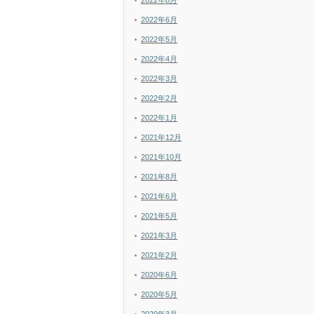
2022年8月
2022年6月
2022年5月
2022年4月
2022年3月
2022年2月
2022年1月
2021年12月
2021年10月
2021年8月
2021年6月
2021年5月
2021年3月
2021年2月
2020年6月
2020年5月