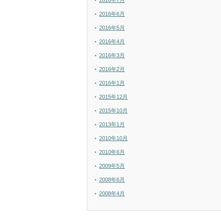
2016年7月
2016年6月
2016年5月
2016年4月
2016年3月
2016年2月
2016年1月
2015年12月
2015年10月
2013年1月
2010年10月
2010年6月
2009年5月
2008年6月
2008年4月