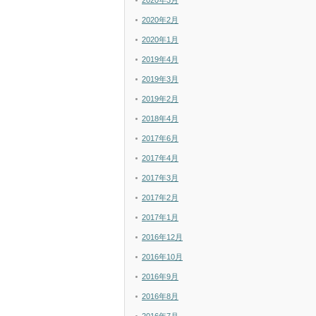
2020年3月
2020年2月
2020年1月
2019年4月
2019年3月
2019年2月
2018年4月
2017年6月
2017年4月
2017年3月
2017年2月
2017年1月
2016年12月
2016年10月
2016年9月
2016年8月