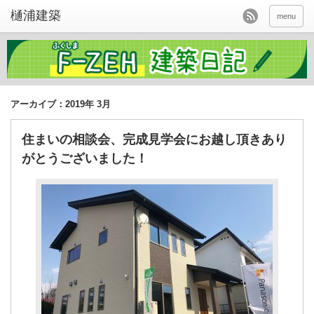
menu
アーカイブ：2019年 3月
住まいの相談会、完成見学会にお越し頂きあり
がとうございました！