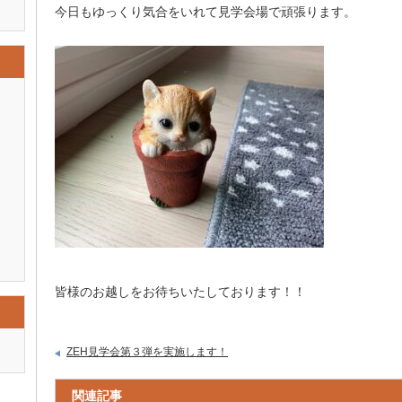
今日もゆっくり気合をいれて見学会場で頑張ります。
皆様のお越しをお待ちいたしております！！
ZEH見学会第３弾を実施します！
関連記事