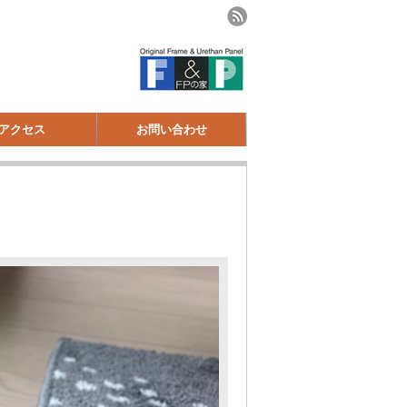
アクセス
お問い合わせ