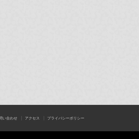
問い合わせ
アクセス
プライバシーポリシー